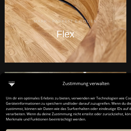
MARK - PARKETT & BODEN
Flex
Zustimmung verwalten
Um dir ein optimales Erlebnis zu bieten, verwenden wir Technologien wie Co
Geräteinformationen zu speichern und/oder darauf zuzugreifen. Wenn du di
zustimmst, können wir Daten wie das Surfverhalten oder eindeutige IDs auf 
verarbeiten. Wenn du deine Zustimmung nicht erteilst oder zurückziehst, k
Merkmale und Funktionen beeinträchtigt werden.