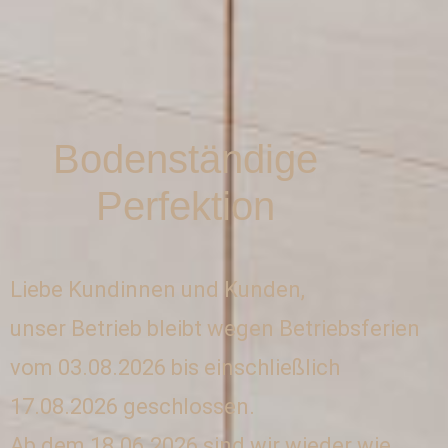
Bodenständige
Perfektion
Liebe Kundinnen und Kunden,
unser Betrieb bleibt wegen Betriebsferien
vom 03.08.2026 bis einschließlich
17.08.2026 geschlossen.
Ab dem 18.06.2026 sind wir wieder wie