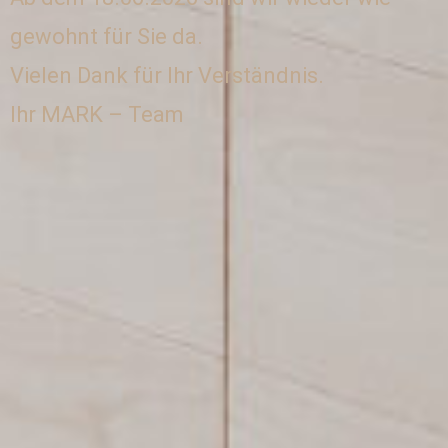
gewohnt für Sie da.
Vielen Dank für Ihr Verständnis.
Ihr MARK – Team