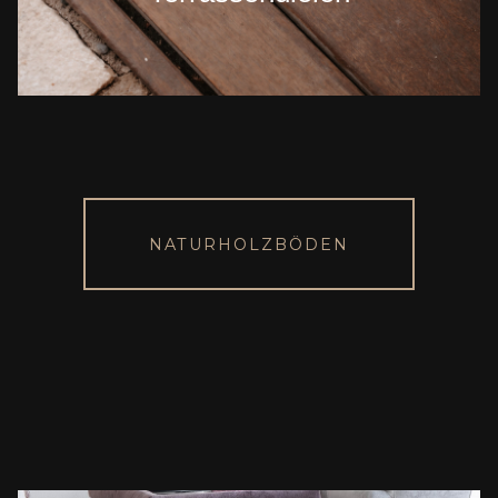
NATURHOLZBÖDEN