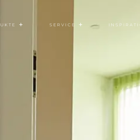
UKTE
SERVICE
INSPIRAT