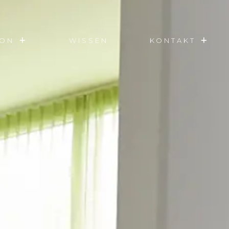
ION
WISSEN
KONTAKT